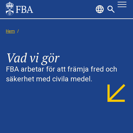
Hem
/
Vad vi gör
FBA arbetar för att främja fred och
säkerhet med civila medel.