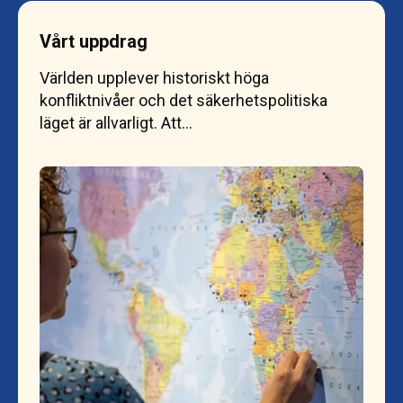
Vårt uppdrag
Världen upplever historiskt höga
konfliktnivåer och det säkerhetspolitiska
läget är allvarligt. Att…