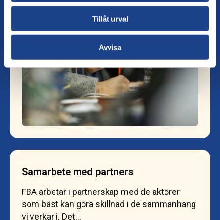
Tillåt urval
Avvisa
Samarbete med partners
FBA arbetar i partnerskap med de aktörer
som bäst kan göra skillnad i de sammanhang
vi verkar i. Det…