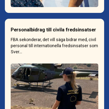
Personalbidrag till civila fredsinsatser
FBA sekonderar, det vill säga bidrar med, civil
personal till internationella fredsinsatser som
Sver…