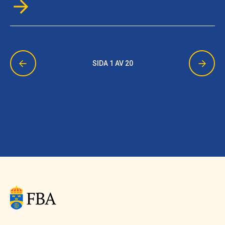
SIDA 1 AV 20