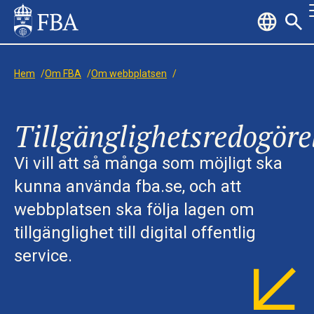
Hem
/
Om FBA
/
Om webbplatsen
/
Tillgänglighetsredogöre
Vi vill att så många som möjligt ska
kunna använda fba.se, och att
webbplatsen ska följa lagen om
tillgänglighet till digital offentlig
service.