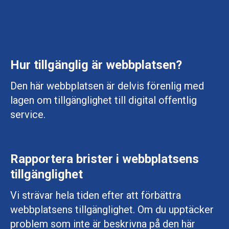
Hur tillgänglig är webbplatsen?
Den här webbplatsen är delvis förenlig med
lagen om tillgänglighet till digital offentlig
service.
Rapportera brister i webbplatsens
tillgänglighet
Vi strävar hela tiden efter att förbättra
webbplatsens tillgänglighet. Om du upptäcker
problem som inte är beskrivna på den här