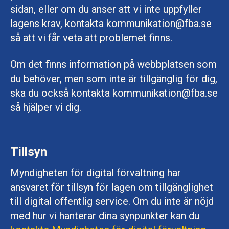
sidan, eller om du anser att vi inte uppfyller
lagens krav, kontakta kommunikation@fba.se
så att vi får veta att problemet finns.
Om det finns information på webbplatsen som
du behöver, men som inte är tillgänglig för dig,
ska du också kontakta kommunikation@fba.se
så hjälper vi dig.
Tillsyn
Myndigheten för digital förvaltning har
ansvaret för tillsyn för lagen om tillgänglighet
till digital offentlig service. Om du inte är nöjd
med hur vi hanterar dina synpunkter kan du