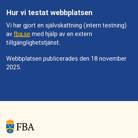
Hur vi testat webbplatsen
Vi har gjort en självskattning (intern testning)
av
fba.se
med hjälp av en extern
tillgänglighetstjänst.
Webbplatsen publicerades den 18 november
2025.