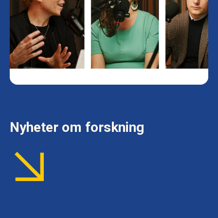
Nyheter om forskning