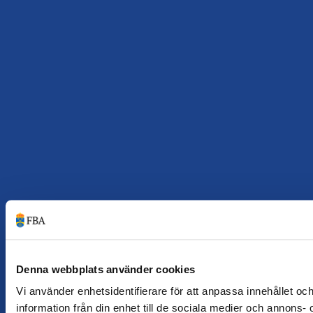
Denna webbplats använder cookies
Vi använder enhetsidentifierare för att anpassa innehållet oc
information från din enhet till de sociala medier och annons