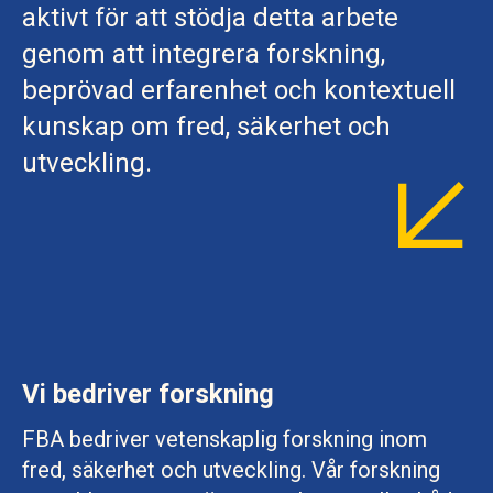
aktivt för att stödja detta arbete
genom att integrera forskning,
beprövad erfarenhet och kontextuell
kunskap om fred, säkerhet och
utveckling.
Vi bedriver forskning
FBA bedriver vetenskaplig forskning inom
fred, säkerhet och utveckling. Vår forskning