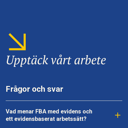
Upptäck vårt arbete
Frågor och svar
Vad menar FBA med evidens och
ett evidensbaserat arbetssätt?