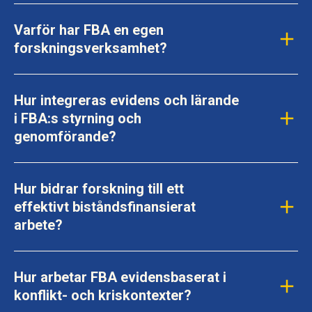
Varför har FBA en egen
forskningsverksamhet?
Hur integreras evidens och lärande
i FBA:s styrning och
genomförande?
Hur bidrar forskning till ett
effektivt biståndsfinansierat
arbete?
Hur arbetar FBA evidensbaserat i
konflikt- och kriskontexter?