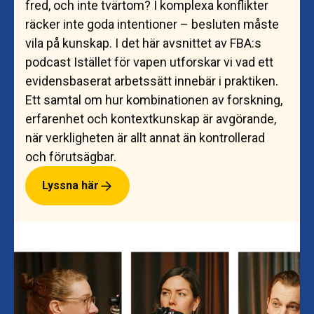
fred, och inte tvärtom? I komplexa konflikter
räcker inte goda intentioner – besluten måste
vila på kunskap. I det här avsnittet av FBA:s
podcast Istället för vapen utforskar vi vad ett
evidensbaserat arbetssätt innebär i praktiken.
Ett samtal om hur kombinationen av forskning,
erfarenhet och kontextkunskap är avgörande,
när verkligheten är allt annat än kontrollerad
och förutsägbar.
Lyssna här