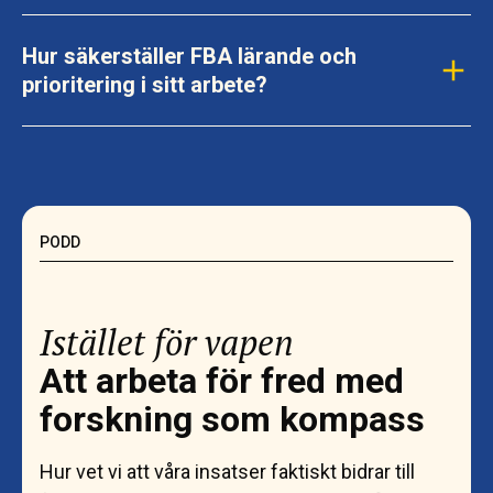
Hur säkerställer FBA lärande och
prioritering i sitt arbete?
PODD
Istället för vapen
Att arbeta för fred med
forskning som kompass
Hur vet vi att våra insatser faktiskt bidrar till