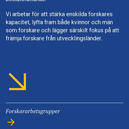
Vi arbetar för att stärka enskilda forskares
kapacitet, lyfta fram både kvinnor och män
som forskare och lägger särskilt fokus på att
främja forskare från utvecklingsländer.
Forskararbetsgrupper