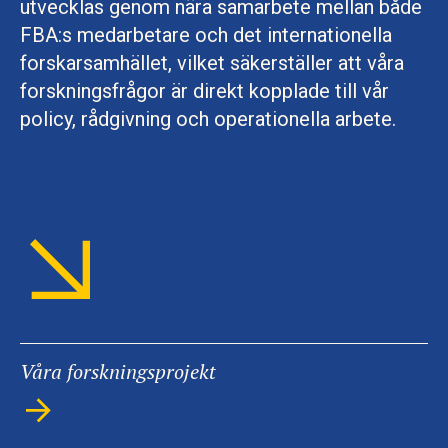
utvecklas genom nära samarbete mellan både
FBA:s medarbetare och det internationella
forskarsamhället, vilket säkerställer att våra
forskningsfrågor är direkt kopplade till vår
policy, rådgivning och operationella arbete.
Våra forskningsprojekt