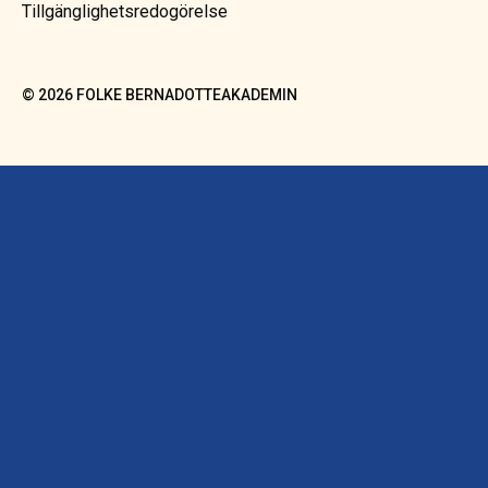
Tillgänglighetsredogörelse
©
2026
FOLKE BERNADOTTEAKADEMIN