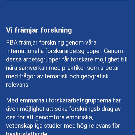
Vi främjar forskning
FBA främjar forskning genom våra
internationella forskararbetsgrupper. Genom
dessa arbetsgrupper får forskare möjlighet till
nära samverkan med praktiker som arbetar
med frågor av tematisk och geografisk
relevans.
Medlemmarna i forskararbetsgrupperna har
även möjlighet att söka forskningsbidrag av
oss för att genomföra empiriska,
vetenskapliga studier med hög relevans för
beslutsfattande.