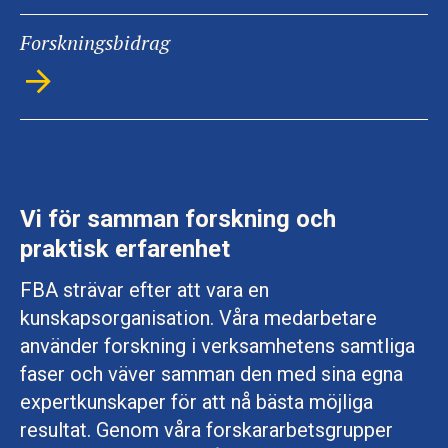
Forskningsbidrag
Vi för samman forskning och
praktisk erfarenhet
FBA strävar efter att vara en
kunskapsorganisation. Våra medarbetare
använder forskning i verksamhetens samtliga
faser och väver samman den med sina egna
expertkunskaper för att nå bästa möjliga
resultat. Genom våra forskararbetsgrupper