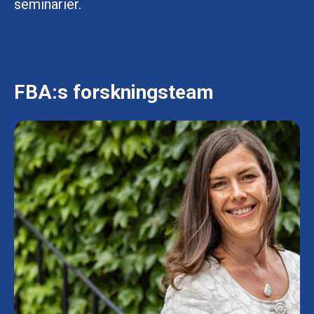
seminarier.
FBA:s forskningsteam