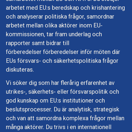
arbetet med EU:s beredskap och krishantering
och analyserar politiska frågor, samordnar
arbetet mellan olika aktörer inom EU-
kommissionen, tar fram underlag och
rapporter samt bidrar till
förberedelser förberedelser inför möten där
EUs försvars- och säkerhetspolitiska frågor
diskuteras.
Vi söker dig som har flerårig erfarenhet av
utrikes-, säkerhets- eller försvarspolitik och
god kunskap om EU:s institutioner och
beslutsprocesser. Du är analytisk, strategisk
och van att samordna komplexa frågor mellan
många aktörer. Du trivs i en internationell