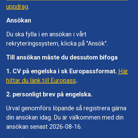
uppdrag
.
Ansökan
Du ska fylla i en ansökan i vårt
rekryteringssystem, klicka på "Ansök".
Till ansökan måste du dessutom bifoga
1. CV på engelska i sk Europassformat.
Här
hittar du länk till Europass
.
2. personligt brev på engelska.
Urval genomförs löpande så registrera gärna
din ansökan idag. Du är välkommen med din
ansökan senast 2026-08-16.