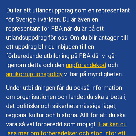
Du tar ett utlandsuppdrag som en representant
för Sverige i världen. Du är även en
representant för FBA när du är på ett
utlandsuppdrag för oss. Om du blir antagen till
ett uppdrag blir du inbjuden till en
förberedande utbildning på FBA där vi går
igenom detta och den
uppförandekod
och
antikorruptionspolicy
vi har på myndigheten.
Under utbildningen får du också information
om organisationen och landet du ska arbeta i,
det politiska och säkerhetsmässiga läget,
regional kultur och historia. Allt för att du ska
vara så väl förberedd som möjligt.
Här kan du
läsa mer om förberedelser och stöd inför ett