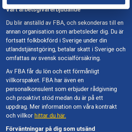
Vårt arbetsgivarerbjudande
Du blir anställd av FBA, och sekonderas till en
annan organisation som arbetsleder dig. Du är
fortsatt folkbokförd i Sverige under din
utlandstjänstgöring, betalar skatt i Sverige och
omfattas av svensk socialförsäkring.
Av FBA får du lön och ett förmånligt
villkorspaket. FBA har även en
personalkonsulent som erbjuder rådgivning
och proaktivt stöd medan du är på ett
uppdrag. Mer information om våra kontrakt
och villkor
hittar du här.
Förväntningar på dig som utsänd