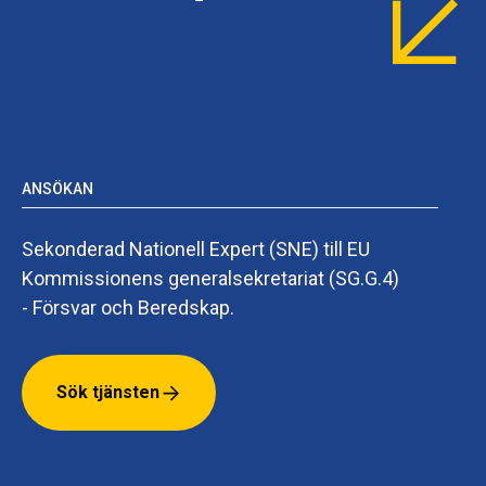
ANSÖKAN
Sekonderad Nationell Expert (SNE) till EU
Kommissionens generalsekretariat (SG.G.4)
- Försvar och Beredskap.
Sök tjänsten