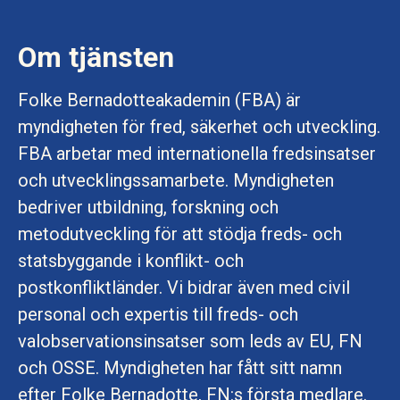
Om tjänsten
Folke Bernadotteakademin (FBA) är
myndigheten för fred, säkerhet och utveckling.
FBA arbetar med internationella fredsinsatser
och utvecklingssamarbete. Myndigheten
bedriver utbildning, forskning och
metodutveckling för att stödja freds- och
statsbyggande i konflikt- och
postkonfliktländer. Vi bidrar även med civil
personal och expertis till freds- och
valobservationsinsatser som leds av EU, FN
och OSSE. Myndigheten har fått sitt namn
efter Folke Bernadotte, FN:s första medlare.