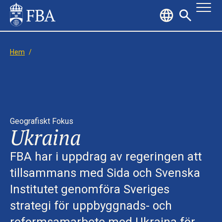
Hem
/
Geografiskt Fokus
Ukraina
FBA har i uppdrag av regeringen att
tillsammans med Sida och Svenska
Institutet genomföra Sveriges
strategi för uppbyggnads- och