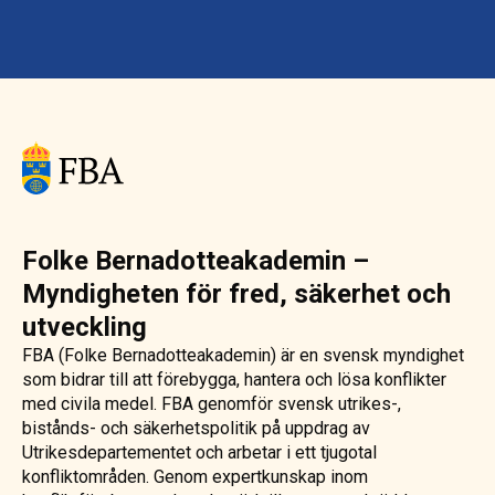
Folke Bernadotteakademin –
Myndigheten för fred, säkerhet och
utveckling
FBA (Folke Bernadotteakademin) är en svensk myndighet
som bidrar till att förebygga, hantera och lösa konflikter
med civila medel. FBA genomför svensk utrikes-,
bistånds- och säkerhetspolitik på uppdrag av
Utrikesdepartementet och arbetar i ett tjugotal
konfliktområden. Genom expertkunskap inom