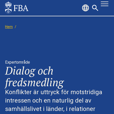
Hem
/
Expertområde
Dialog och
fredsmedling
Konflikter är uttryck för motstridiga
intressen och en naturlig del av
samhällslivet i länder, i relationer