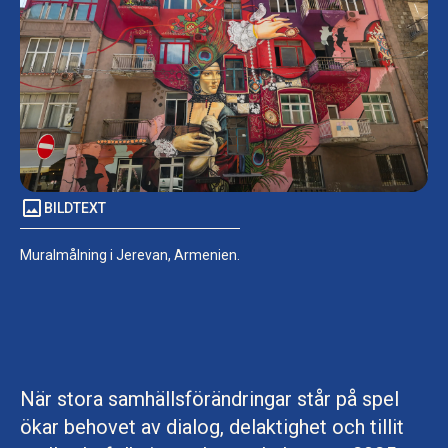
BILDTEXT
Muralmålning i Jerevan, Armenien.
När stora samhällsförändringar står på spel
ökar behovet av dialog, delaktighet och tillit