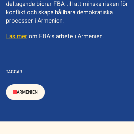
deltagande bidrar FBA till att minska risken för
konflikt och skapa hållbara demokratiska
processer i Armenien.
Läs mer
om FBA:s arbete i Armenien.
TAGGAR
ARMENIEN