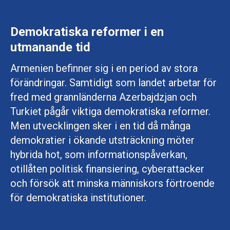
Demokratiska reformer i en
utmanande tid
Armenien befinner sig i en period av stora
förändringar. Samtidigt som landet arbetar för
fred med grannländerna Azerbajdzjan och
Turkiet pågår viktiga demokratiska reformer.
Men utvecklingen sker i en tid då många
demokratier i ökande utsträckning möter
hybrida hot, som informationspåverkan,
otillåten politisk finansiering, cyberattacker
och försök att minska människors förtroende
för demokratiska institutioner.