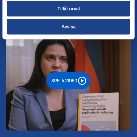
Tillåt urval
Avvisa
SPELA VIDEO