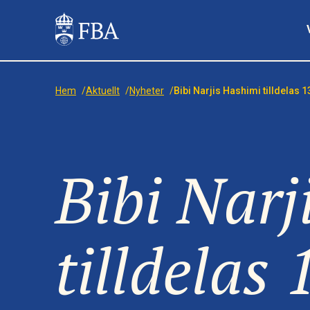
Hem
/
Aktuellt
/
Nyheter
/
Bibi Narjis Hashimi tilldelas 1
Bibi Narj
tilldelas