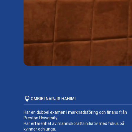
OMBIBI NARJIS HAHIMI
Har en dubbel examen i marknadsföring och finans från
Preston University.
Har erfarenhet av människorättsinitiativ med fokus på
kvinnor och unga.