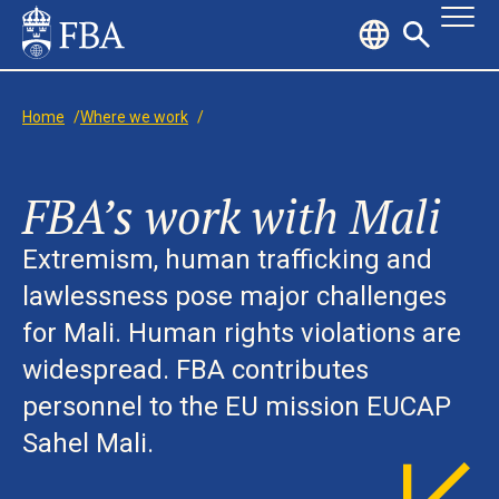
Home
/
Where we work
/
FBA’s work with Mali
Extremism, human trafficking and
lawlessness pose major challenges
for Mali. Human rights violations are
widespread. FBA contributes
personnel to the EU mission EUCAP
Sahel Mali.