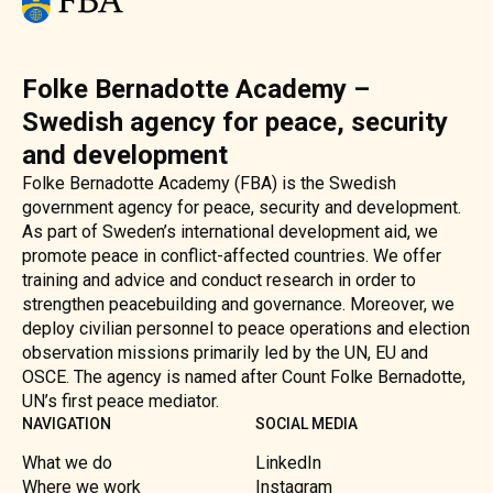
Folke Bernadotte Academy –
Swedish agency for peace, security
and development
Folke Bernadotte Academy (FBA) is the Swedish
government agency for peace, security and development.
As part of Sweden’s international development aid, we
promote peace in conflict-affected countries. We offer
training and advice and conduct research in order to
strengthen peacebuilding and governance. Moreover, we
deploy civilian personnel to peace operations and election
observation missions primarily led by the UN, EU and
OSCE. The agency is named after Count Folke Bernadotte,
UN’s first peace mediator.
NAVIGATION
SOCIAL MEDIA
What we do
LinkedIn
Where we work
Instagram